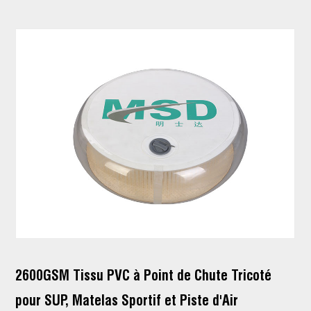
2600GSM Tissu PVC à Point de Chute Tricoté
pour SUP, Matelas Sportif et Piste d'Air