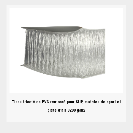
Tissu tricoté en PVC renforcé pour SUP, matelas de sport et
piste d'air 3200 g/m2