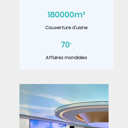
180000
m²
Couverture d'usine
70
+
Affaires mondiales