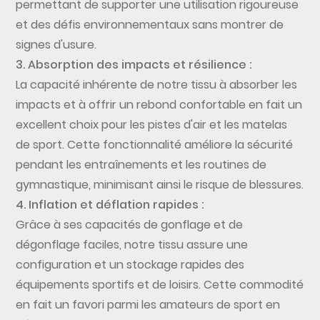
permettant de supporter une utilisation rigoureuse
et des défis environnementaux sans montrer de
signes d'usure.
3. Absorption des impacts et résilience :
La capacité inhérente de notre tissu à absorber les
impacts et à offrir un rebond confortable en fait un
excellent choix pour les pistes d'air et les matelas
de sport. Cette fonctionnalité améliore la sécurité
pendant les entraînements et les routines de
gymnastique, minimisant ainsi le risque de blessures.
4. Inflation et déflation rapides :
Grâce à ses capacités de gonflage et de
dégonflage faciles, notre tissu assure une
configuration et un stockage rapides des
équipements sportifs et de loisirs. Cette commodité
en fait un favori parmi les amateurs de sport en