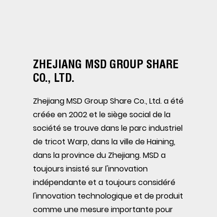
ZHEJIANG MSD GROUP SHARE
CO., LTD.
Zhejiang MSD Group Share Co., Ltd. a été
créée en 2002 et le siège social de la
société se trouve dans le parc industriel
de tricot Warp, dans la ville de Haining,
dans la province du Zhejiang. MSD a
toujours insisté sur l'innovation
indépendante et a toujours considéré
l'innovation technologique et de produit
comme une mesure importante pour