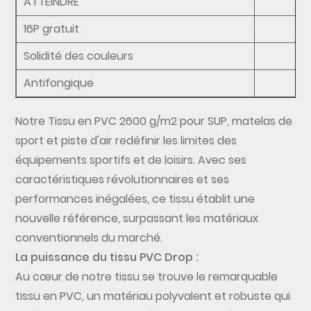
ATTEINDRE
16P gratuit
Solidité des couleurs
Antifongique
Notre
Tissu en PVC 2600 g/m2 pour SUP, matelas de
sport et piste d'air
redéfinir les limites des
équipements sportifs et de loisirs. Avec ses
caractéristiques révolutionnaires et ses
performances inégalées, ce tissu établit une
nouvelle référence, surpassant les matériaux
conventionnels du marché.
La puissance du tissu PVC Drop :
Au cœur de notre tissu se trouve le remarquable
tissu en PVC, un matériau polyvalent et robuste qui