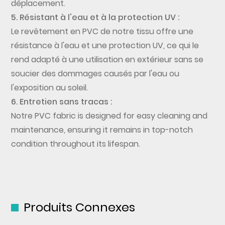
déplacement.
5. Résistant à l'eau et à la protection UV :
Le revêtement en PVC de notre tissu offre une
résistance à l'eau et une protection UV, ce qui le
rend adapté à une utilisation en extérieur sans se
soucier des dommages causés par l'eau ou
l'exposition au soleil.
6. Entretien sans tracas :
Notre PVC fabric is designed for easy cleaning and
maintenance, ensuring it remains in top-notch
condition throughout its lifespan.
Produits Connexes