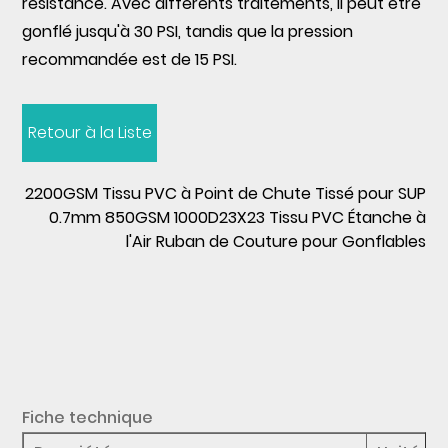
résistance. Avec différents traitements, il peut être
gonflé jusqu'à 30 PSI, tandis que la pression
recommandée est de 15 PSI.
Retour à la Liste
2200GSM Tissu PVC à Point de Chute Tissé pour SUP
0.7mm 850GSM 1000D23X23 Tissu PVC Étanche à
l'Air Ruban de Couture pour Gonflables
Fiche technique