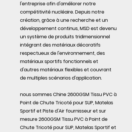
l'entreprise afin d'améliorer notre
compétitivité nucléaire. Depuis notre
création, grâce à une recherche et un
développement continus, MSD est devenu
un système de produits tridimensionnel
intégrant des matériaux décoratifs
respectueux de l'environnement, des
matériaux sportifs fonctionnels et
d'autres matériaux flexibles et couvrant
de multiples scénarios d'application.
nous sommes
Chine 2600GSM Tissu PVC à
Point de Chute Tricoté pour SUP, Matelas
Sportif et Piste d'Air fournisseur
et
sur
mesure 2600GSM Tissu PVC à Point de
Chute Tricoté pour SUP, Matelas Sportif et