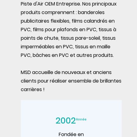
Piste d'Air OEM Entreprise
. Nos principaux
produits comprennent : banderoles
publicitaires flexibles, films calandrés en
PVC, films pour plafonds en PVC, tissus à
points de chute, tissus pare-soleil, tissus
imperméables en PVC, tissus en maille
PVC, bâches en PVC et autres produits.
MSD accueille de nouveaux et anciens
clients pour réaliser ensemble de brillantes
carrières !
2002
Année
Fondée en