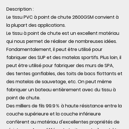
Description
:
Le tissu PVC à point de chute 2600GSM convient à
la plupart des applications.
Le tissu à point de chute est un excellent matériau
qui nous permet de réaliser de nombreuses idées.
Fondamentalement, il peut être utilisé pour
fabriquer des SUP et des matelas sportifs. Plus loin, il
peut être utilisé pour fabriquer des murs de SPA,
des tentes gonflables, des toits de bacs flottants et
des matelas de sauvetage, etc. On peut même
fabriquer un bateau entièrement avec du tissu à
point de chute.
Des milliers de fils 99.9％ à haute résistance entre la
couche supérieure et la couche inférieure
confèrent au matériau d'excellentes propriétés de