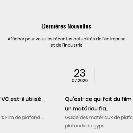
Dernières Nouvelles
Afficher pour vous les récentes actualités de l'entreprise
et de l'industrie
23
07.2026
Qu'est-ce qui fait du film de plafond en PVC
un matériau fia...
Guide des matériaux de plafond intérieur Les
plafonds de gyps...