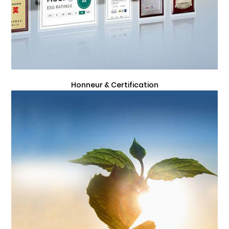
Honneur & Certification