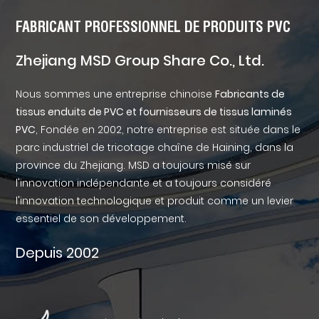
FABRICANT PROFESSIONNEL DE PRODUITS PVC
Zhejiang MSD Group Share Co., Ltd.
Nous sommes une entreprise chinoise
Fabricants de
tissus enduits de PVC et fournisseurs de tissus laminés
PVC
, Fondée en 2002, notre entreprise est située dans le
parc industriel de tricotage chaîne de Haining, dans la
province du Zhejiang. MSD a toujours misé sur
l'innovation indépendante et a toujours considéré
l'innovation technologique et produit comme un levier
essentiel de son développement.
Depuis 2002