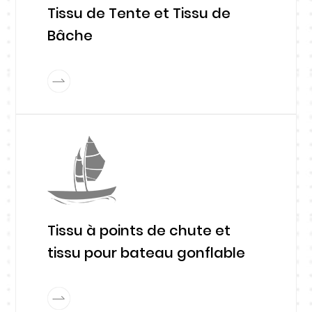
Tissu de Tente et Tissu de
Bâche
Tissu à points de chute et
tissu pour bateau gonflable