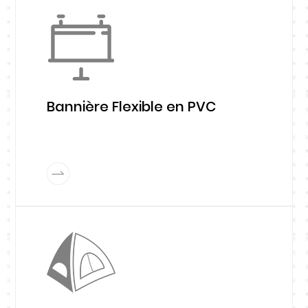
Bannière Flexible en PVC