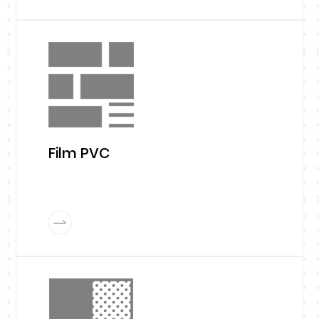
Film PVC