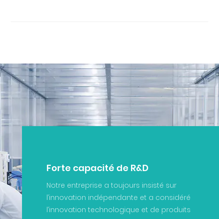
Forte capacité de R&D
Notre entreprise a toujours insisté sur
l’innovation indépendante et a considéré
l’innovation technologique et de produits