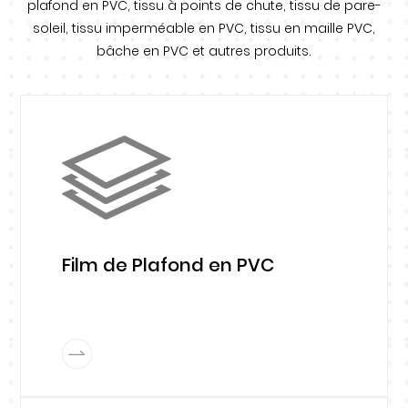
plafond en PVC, tissu à points de chute, tissu de pare-
soleil, tissu imperméable en PVC, tissu en maille PVC,
bâche en PVC et autres produits.
Film de Plafond en PVC