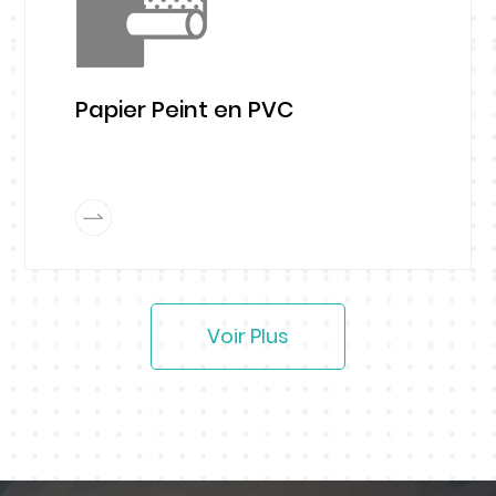
Papier Peint en PVC
Voir Plus