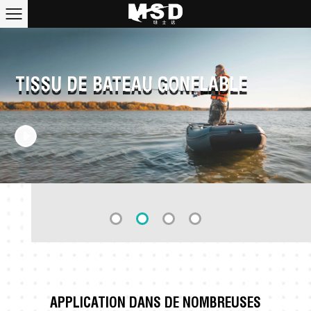
TISSU DE BATEAU GONFLABLE
APPLICATION DANS DE NOMBREUSES