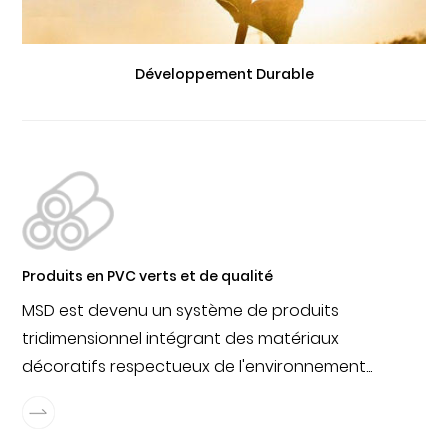
Développement Durable
Produits en PVC verts et de qualité
MSD est devenu un système de produits
tridimensionnel intégrant des matériaux
décoratifs respectueux de l'environnement...