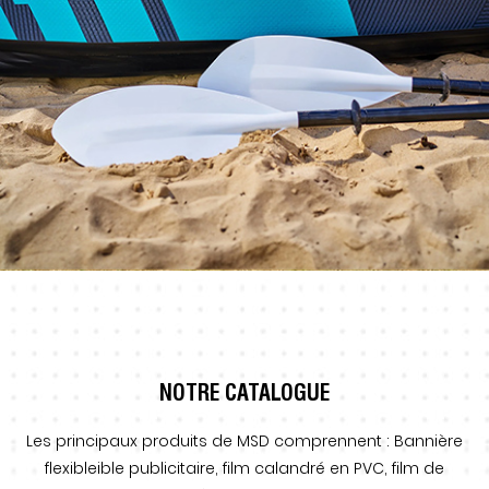
Jouets pour parcs aquatiques
NOTRE CATALOGUE
Les principaux produits de MSD comprennent : Bannière
flexibleible publicitaire, film calandré en PVC, film de