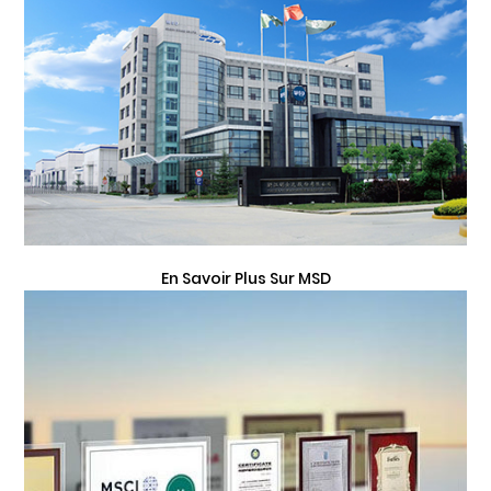
En Savoir Plus Sur MSD