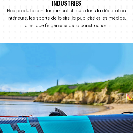
INDUSTRIES
Nos produits sont largement utilisés dans la décoration
intérieure, les sports de loisirs, la publicité et les médias,
ainsi que l'ingénierie de la construction.