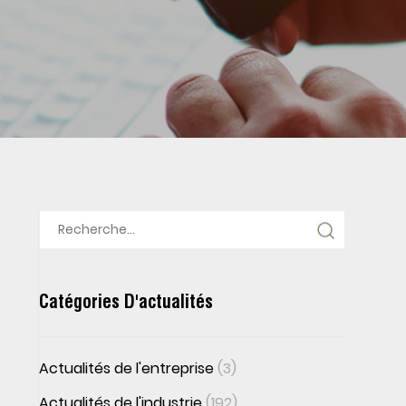
Catégories D'actualités
Actualités de l'entreprise
(3)
Actualités de l'industrie
(192)